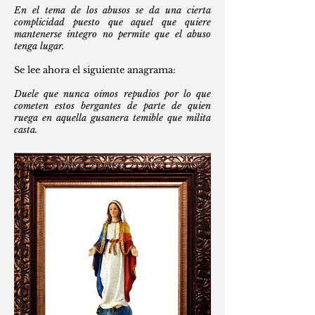
En el tema de los abusos se da una cierta
complicidad puesto que aquel que quiere
mantenerse íntegro no permite que el abuso
tenga lugar.
Se lee ahora el siguiente anagrama:
Duele que nunca oímos repudios por lo que
cometen estos bergantes de parte de quien
ruega en aquella gusanera temible que milita
casta.