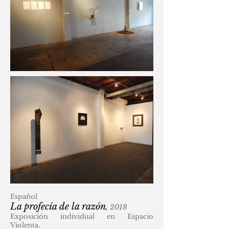
Español
La profecía de la razón
,
2018
Exposición individual en Espacio
Violenta.