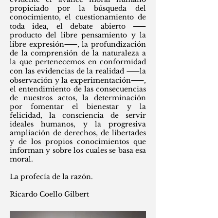
propiciado por la búsqueda del
conocimiento, el cuestionamiento de
toda idea, el debate abierto ⸺
producto del libre pensamiento y la
libre expresión⸺, la profundización
de la comprensión de la naturaleza a
la que pertenecemos en conformidad
con las evidencias de la realidad ⸺la
observación y la experimentación⸺,
el entendimiento de las consecuencias
de nuestros actos, la determinación
por fomentar el bienestar y la
felicidad, la consciencia de servir
ideales humanos, y la progresiva
ampliación de derechos, de libertades
y de los propios conocimientos que
informan y sobre los cuales se basa esa
moral.
La profecía de la razón.
Ricardo Coello Gilbert