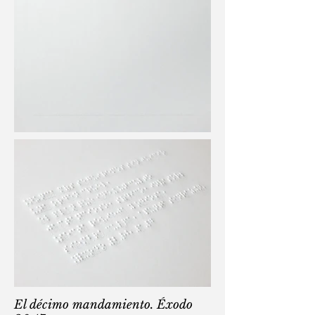
El décimo mandamiento. Éxodo