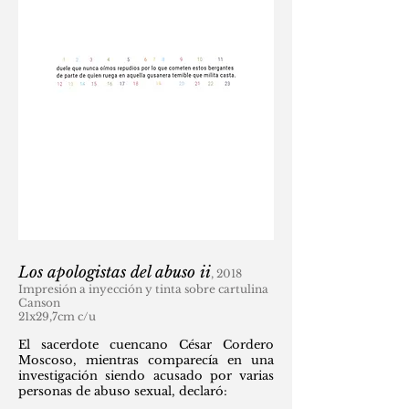
Los apologistas del abuso ii
, 2018
Impresión a inyección y tinta sobre cartulina
Canson
21x29,7cm c/u
El sacerdote cuencano César Cordero
Moscoso, mientras comparecía en una
investigación siendo acusado por varias
personas de abuso sexual, declaró: