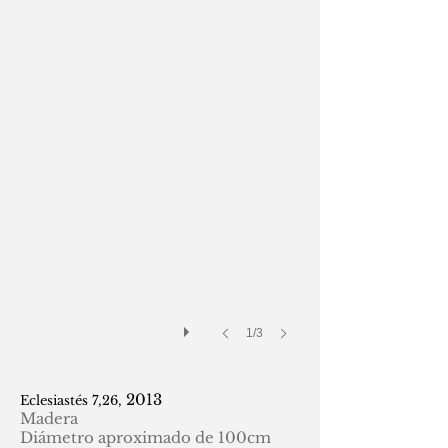
1/3
2013
Eclesiastés 7,26,
Madera
Diámetro aproximado de 100cm