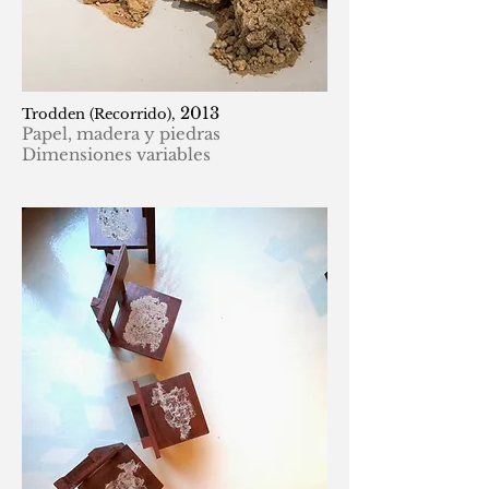
2013
Trodden (Recorrido),
Papel, madera y piedras
Dimensiones variables