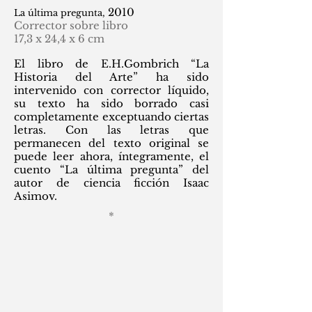
2010
La última pregunta,
Corrector sobre libro
17,3 x 24,4 x 6 cm
El libro de E.H.Gombrich “La
Historia del Arte” ha sido
intervenido con corrector líquido,
su texto ha sido borrado casi
completamente exceptuando ciertas
letras. Con las letras que
permanecen del texto original se
puede leer ahora, íntegramente, el
cuento “La última pregunta” del
autor de ciencia ficción Isaac
Asimov.​
*