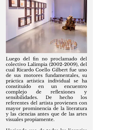
Luego del fin no proclamado del
colectivo Lalimpia
(2002-2009)
, del
cual Ricardo Coello Gilbert fue uno
de sus motores fundamentales, su
práctica artística individual se ha
constituido en un encuentro
complejo de reflexiones y
sensibilidades. De hecho los
referentes del artista provienen con
mayor prominencia de la literatura
y las ciencias antes que de las artes
visuales propiamente.