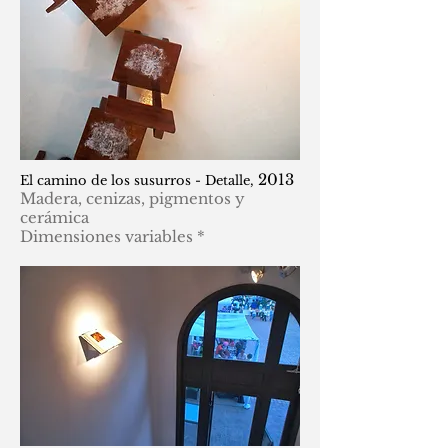
2013
El camino de los susurros - Detalle,
Madera, cenizas, pigmentos y
cerámica
Dimensiones variables *