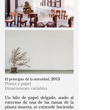
2013
El principio de la eternidad,
Planta y papel
Dimensiones variables
Un hilo de papel delgado, atado al
extremo de una de las ramas de la
planta muerta, se extiende haciendo