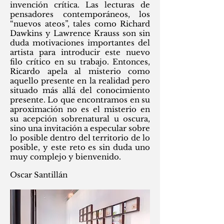
invención crítica. Las lecturas de
pensadores contemporáneos, los
“nuevos ateos”, tales como Richard
Dawkins y Lawrence Krauss son sin
duda motivaciones importantes del
artista para introducir este nuevo
filo crítico en su trabajo. Entonces,
Ricardo apela al misterio como
aquello presente en la realidad pero
situado más allá del conocimiento
presente. Lo que encontramos en su
aproximación no es el misterio en
su acepción sobrenatural u oscura,
sino una invitación a especular sobre
lo posible dentro del territorio de lo
posible, y este reto es sin duda uno
muy complejo y bienvenido.
Oscar Santillán