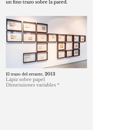
un fino trazo sobre la pared.
2013
El trazo del errante,
Lápiz sobre papel
Dimensiones variables *