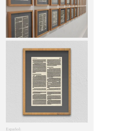
Español: