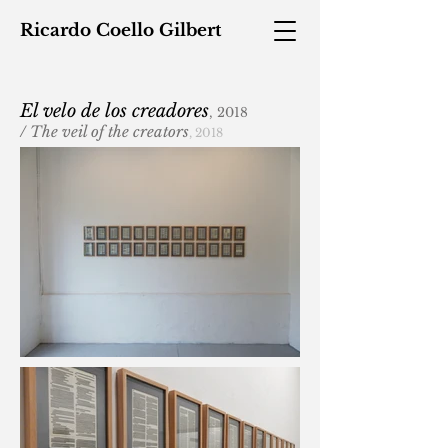
Ricardo
Coello
Gilbert
El velo de los creadores
, 2018
/ The veil of the creators
, 2018